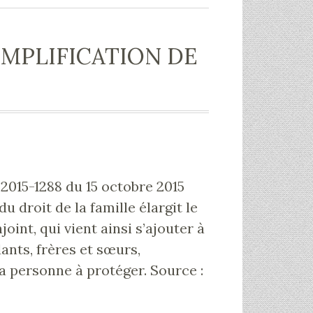
IMPLIFICATION DE
° 2015-1288 du 15 octobre 2015
u droit de la famille élargit le
joint, qui vient ainsi s’ajouter à
ants, frères et sœurs,
a personne à protéger. Source :