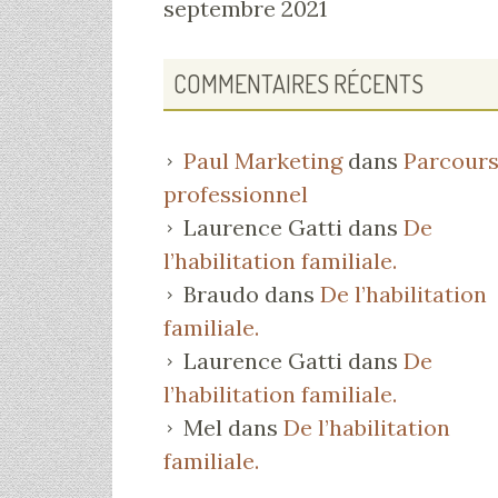
septembre 2021
COMMENTAIRES RÉCENTS
Paul Marketing
dans
Parcour
professionnel
Laurence Gatti
dans
De
l’habilitation familiale.
Braudo
dans
De l’habilitation
familiale.
Laurence Gatti
dans
De
l’habilitation familiale.
Mel
dans
De l’habilitation
familiale.