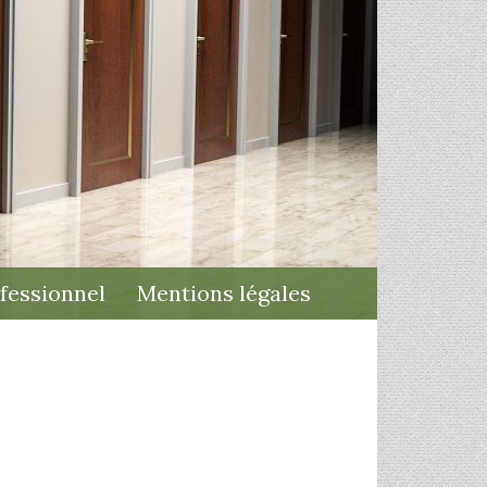
fessionnel
Mentions légales