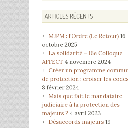
PRINCIPALE
ARTICLES RÉCENTS
MJPM : l’Ordre (Le Retour)
16
octobre 2025
La solidarité – 16e Colloque
AFFECT
4 novembre 2024
Créer un programme commu
de protection : croiser les code
8 février 2024
Mais que fait le mandataire
judiciaire à la protection des
majeurs ?
4 avril 2023
Désaccords majeurs
19