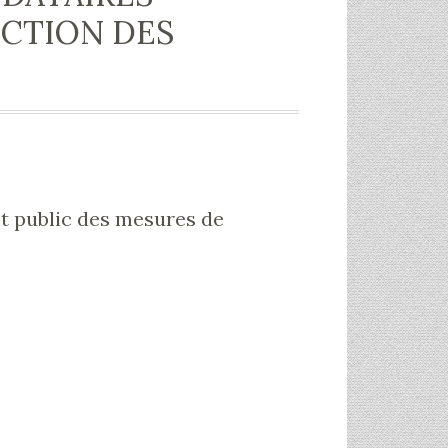
ECTION DES
t public des mesures de