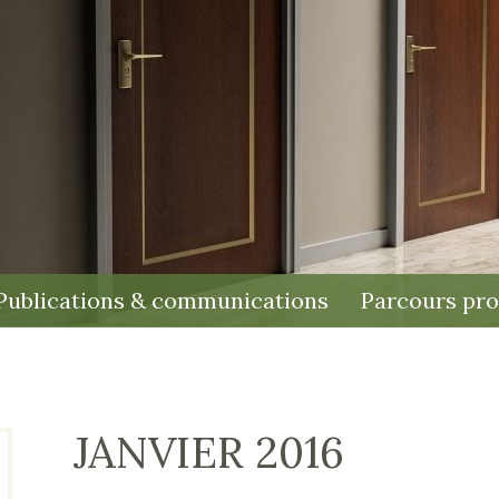
Publications & communications
Parcours pro
JANVIER 2016