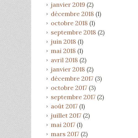
janvier 2019
(2)
décembre 2018
(1)
octobre 2018
(1)
septembre 2018
(2)
juin 2018
(1)
mai 2018
(1)
avril 2018
(2)
janvier 2018
(2)
décembre 2017
(3)
octobre 2017
(3)
septembre 2017
(2)
août 2017
(1)
juillet 2017
(2)
mai 2017
(1)
mars 2017
(2)