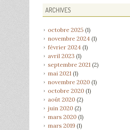
ARCHIVES
octobre 2025
(1)
novembre 2024
(1)
février 2024
(1)
avril 2023
(1)
septembre 2021
(2)
mai 2021
(1)
novembre 2020
(1)
octobre 2020
(1)
août 2020
(2)
juin 2020
(2)
mars 2020
(1)
mars 2019
(1)