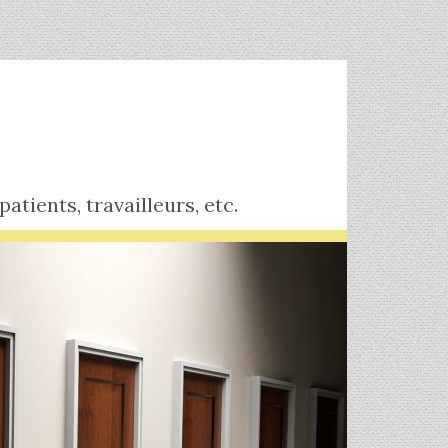
tients, travailleurs, etc.