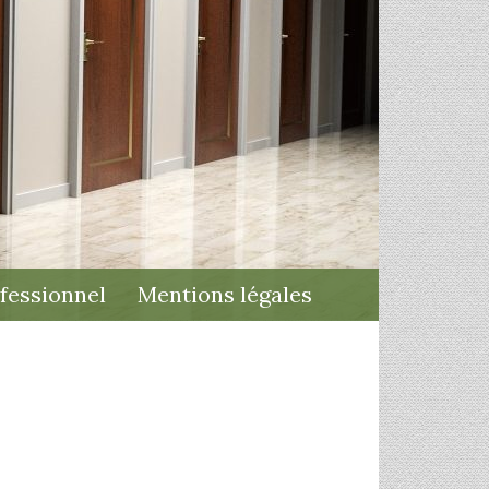
fessionnel
Mentions légales