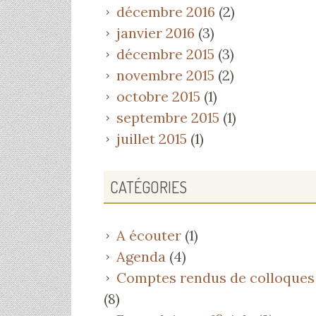
décembre 2016
(2)
janvier 2016
(3)
décembre 2015
(3)
novembre 2015
(2)
octobre 2015
(1)
septembre 2015
(1)
juillet 2015
(1)
CATÉGORIES
A écouter
(1)
Agenda
(4)
Comptes rendus de colloques
(8)