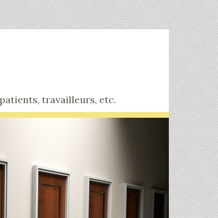
tients, travailleurs, etc.