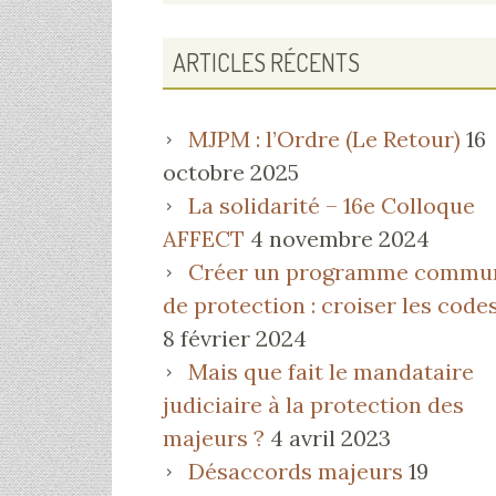
PRINCIPALE
ARTICLES RÉCENTS
MJPM : l’Ordre (Le Retour)
16
octobre 2025
La solidarité – 16e Colloque
AFFECT
4 novembre 2024
Créer un programme commu
de protection : croiser les code
8 février 2024
Mais que fait le mandataire
judiciaire à la protection des
majeurs ?
4 avril 2023
Désaccords majeurs
19