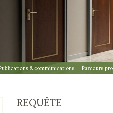
Publications & communications
Parcours pro
REQUÊTE