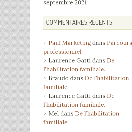
septembre 2021
COMMENTAIRES RÉCENTS
Paul Marketing
dans
Parcour
professionnel
Laurence Gatti
dans
De
l’habilitation familiale.
Braudo
dans
De l’habilitation
familiale.
Laurence Gatti
dans
De
l’habilitation familiale.
Mel
dans
De l’habilitation
familiale.