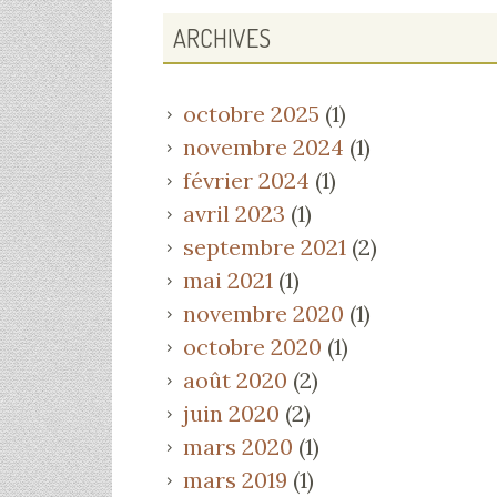
ARCHIVES
octobre 2025
(1)
novembre 2024
(1)
février 2024
(1)
avril 2023
(1)
septembre 2021
(2)
mai 2021
(1)
novembre 2020
(1)
octobre 2020
(1)
août 2020
(2)
juin 2020
(2)
mars 2020
(1)
mars 2019
(1)