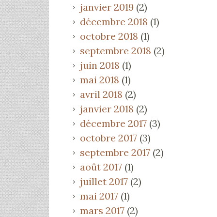
janvier 2019
(2)
décembre 2018
(1)
octobre 2018
(1)
septembre 2018
(2)
juin 2018
(1)
mai 2018
(1)
avril 2018
(2)
janvier 2018
(2)
décembre 2017
(3)
octobre 2017
(3)
septembre 2017
(2)
août 2017
(1)
juillet 2017
(2)
mai 2017
(1)
mars 2017
(2)