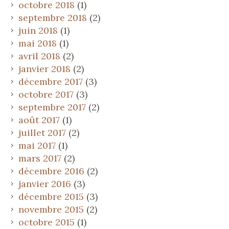
octobre 2018
(1)
septembre 2018
(2)
juin 2018
(1)
mai 2018
(1)
avril 2018
(2)
janvier 2018
(2)
décembre 2017
(3)
octobre 2017
(3)
septembre 2017
(2)
août 2017
(1)
juillet 2017
(2)
mai 2017
(1)
mars 2017
(2)
décembre 2016
(2)
janvier 2016
(3)
décembre 2015
(3)
novembre 2015
(2)
octobre 2015
(1)