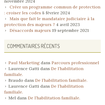
novembre 2024
Créer un programme commun de protection
: croiser les codes
8 février 2024
Mais que fait le mandataire judiciaire à la
protection des majeurs ?
4 avril 2023
Désaccords majeurs
19 septembre 2021
COMMENTAIRES RÉCENTS
Paul Marketing
dans
Parcours professionnel
Laurence Gatti
dans
De l’habilitation
familiale.
Braudo
dans
De l’habilitation familiale.
Laurence Gatti
dans
De l’habilitation
familiale.
Mel
dans
De l’habilitation familiale.