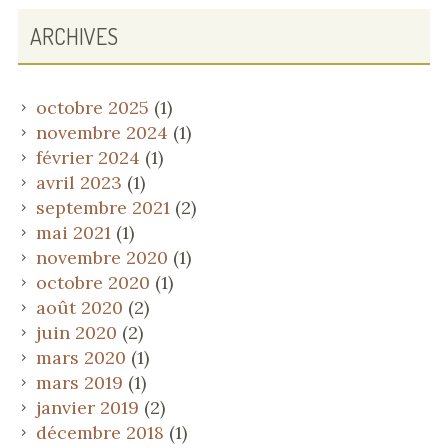
ARCHIVES
octobre 2025
(1)
novembre 2024
(1)
février 2024
(1)
avril 2023
(1)
septembre 2021
(2)
mai 2021
(1)
novembre 2020
(1)
octobre 2020
(1)
août 2020
(2)
juin 2020
(2)
mars 2020
(1)
mars 2019
(1)
janvier 2019
(2)
décembre 2018
(1)