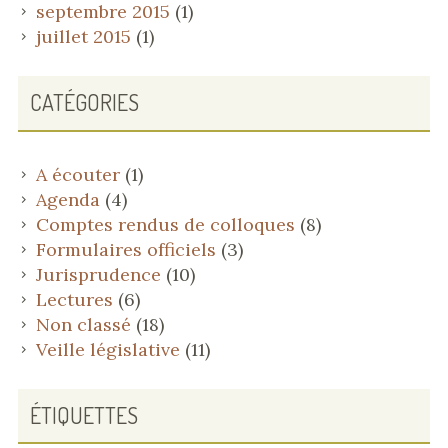
septembre 2015
(1)
juillet 2015
(1)
CATÉGORIES
A écouter
(1)
Agenda
(4)
Comptes rendus de colloques
(8)
Formulaires officiels
(3)
Jurisprudence
(10)
Lectures
(6)
Non classé
(18)
Veille législative
(11)
ÉTIQUETTES