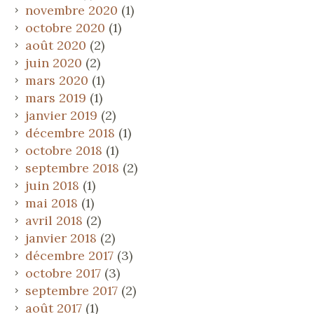
novembre 2020
(1)
octobre 2020
(1)
août 2020
(2)
juin 2020
(2)
mars 2020
(1)
mars 2019
(1)
janvier 2019
(2)
décembre 2018
(1)
octobre 2018
(1)
septembre 2018
(2)
juin 2018
(1)
mai 2018
(1)
avril 2018
(2)
janvier 2018
(2)
décembre 2017
(3)
octobre 2017
(3)
septembre 2017
(2)
août 2017
(1)