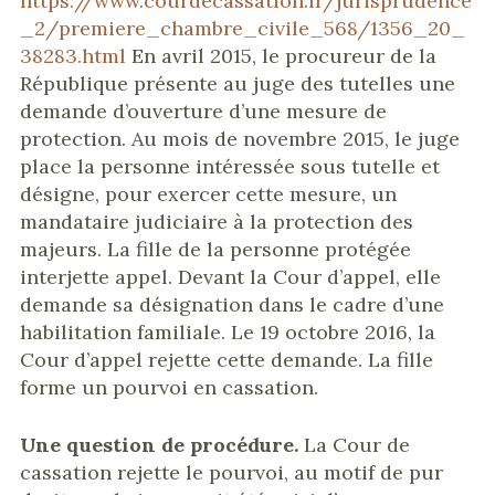
https://www.courdecassation.fr/jurisprudence
_2/premiere_chambre_civile_568/1356_20_
38283.html
En avril 2015, le procureur de la
République présente au juge des tutelles une
demande d’ouverture d’une mesure de
protection. Au mois de novembre 2015, le juge
place la personne intéressée sous tutelle et
désigne, pour exercer cette mesure, un
mandataire judiciaire à la protection des
majeurs. La fille de la personne protégée
interjette appel. Devant la Cour d’appel, elle
demande sa désignation dans le cadre d’une
habilitation familiale. Le 19 octobre 2016, la
Cour d’appel rejette cette demande. La fille
forme un pourvoi en cassation.
Une question de procédure.
La Cour de
cassation rejette le pourvoi, au motif de pur