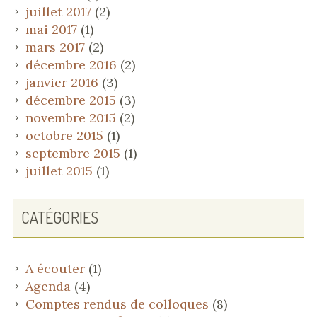
juillet 2017
(2)
mai 2017
(1)
mars 2017
(2)
décembre 2016
(2)
janvier 2016
(3)
décembre 2015
(3)
novembre 2015
(2)
octobre 2015
(1)
septembre 2015
(1)
juillet 2015
(1)
CATÉGORIES
A écouter
(1)
Agenda
(4)
Comptes rendus de colloques
(8)