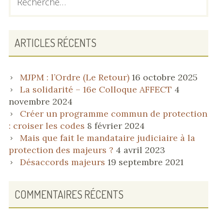
LATÉRALE
PRINCIPALE
ARTICLES RÉCENTS
MJPM : l’Ordre (Le Retour)
16 octobre 2025
La solidarité – 16e Colloque AFFECT
4
novembre 2024
Créer un programme commun de protection
: croiser les codes
8 février 2024
Mais que fait le mandataire judiciaire à la
protection des majeurs ?
4 avril 2023
Désaccords majeurs
19 septembre 2021
COMMENTAIRES RÉCENTS