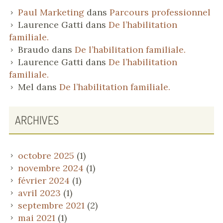
Paul Marketing
dans
Parcours professionnel
Laurence Gatti
dans
De l’habilitation
familiale.
Braudo
dans
De l’habilitation familiale.
Laurence Gatti
dans
De l’habilitation
familiale.
Mel
dans
De l’habilitation familiale.
ARCHIVES
octobre 2025
(1)
novembre 2024
(1)
février 2024
(1)
avril 2023
(1)
septembre 2021
(2)
mai 2021
(1)