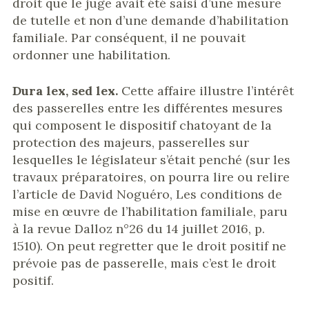
droit que le juge avait été saisi d’une mesure
de tutelle et non d’une demande d’habilitation
familiale. Par conséquent, il ne pouvait
ordonner une habilitation.
Dura lex, sed lex.
Cette affaire illustre l’intérêt
des passerelles entre les différentes mesures
qui composent le dispositif chatoyant de la
protection des majeurs, passerelles sur
lesquelles le législateur s’était penché (sur les
travaux préparatoires, on pourra lire ou relire
l’article de David Noguéro, Les conditions de
mise en œuvre de l’habilitation familiale, paru
à la revue Dalloz n°26 du 14 juillet 2016, p.
1510). On peut regretter que le droit positif ne
prévoie pas de passerelle, mais c’est le droit
positif.