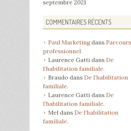
septembre 2021
COMMENTAIRES RÉCENTS
Paul Marketing
dans
Parcour
professionnel
Laurence Gatti
dans
De
l’habilitation familiale.
Braudo
dans
De l’habilitation
familiale.
Laurence Gatti
dans
De
l’habilitation familiale.
Mel
dans
De l’habilitation
familiale.