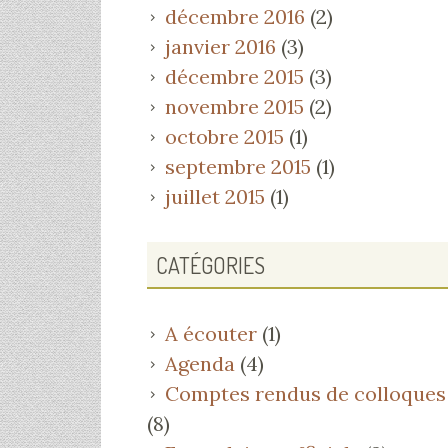
décembre 2016
(2)
janvier 2016
(3)
décembre 2015
(3)
novembre 2015
(2)
octobre 2015
(1)
septembre 2015
(1)
juillet 2015
(1)
CATÉGORIES
A écouter
(1)
Agenda
(4)
Comptes rendus de colloques
(8)