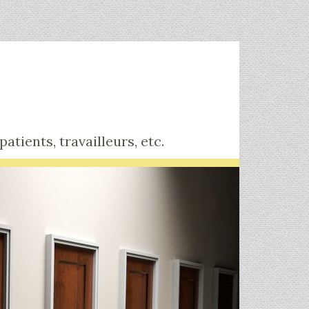
tients, travailleurs, etc.