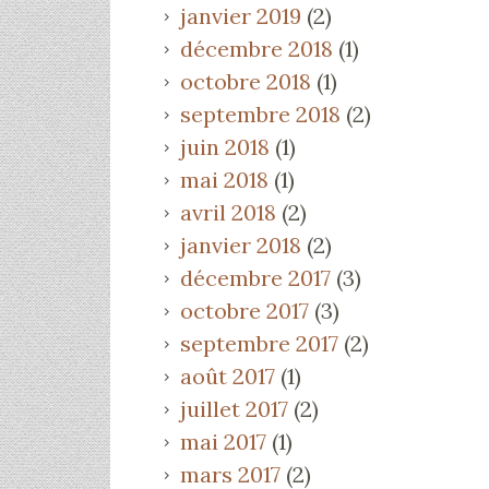
janvier 2019
(2)
décembre 2018
(1)
octobre 2018
(1)
septembre 2018
(2)
juin 2018
(1)
mai 2018
(1)
avril 2018
(2)
janvier 2018
(2)
décembre 2017
(3)
octobre 2017
(3)
septembre 2017
(2)
août 2017
(1)
juillet 2017
(2)
mai 2017
(1)
mars 2017
(2)