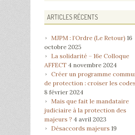
PRINCIPALE
ARTICLES RÉCENTS
MJPM : l’Ordre (Le Retour)
16
octobre 2025
La solidarité – 16e Colloque
AFFECT
4 novembre 2024
Créer un programme commu
de protection : croiser les code
8 février 2024
Mais que fait le mandataire
judiciaire à la protection des
majeurs ?
4 avril 2023
Désaccords majeurs
19