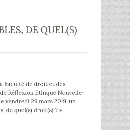
BLES, DE QUEL(S)
a Faculté de droit et des
e de Réflexion Ethique Nouvelle-
 le vendredi 29 mars 2019, un
, de quel(s) droit(s) ? ».