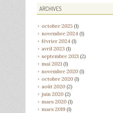
ARCHIVES
octobre 2025
(1)
novembre 2024
(1)
février 2024
(1)
avril 2023
(1)
septembre 2021
(2)
mai 2021
(1)
novembre 2020
(1)
octobre 2020
(1)
août 2020
(2)
juin 2020
(2)
mars 2020
(1)
mars 2019
(1)