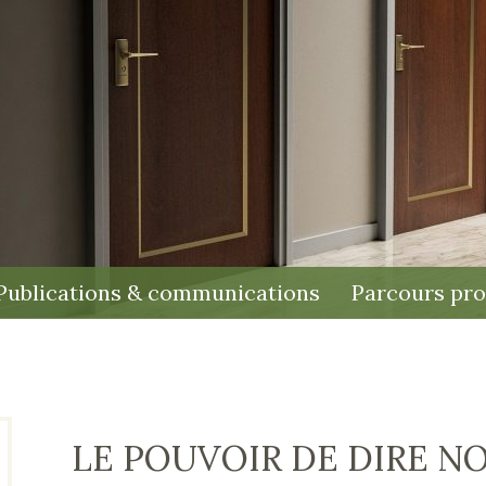
Publications & communications
Parcours pro
LE POUVOIR DE DIRE N